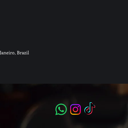
Janeiro, Brazil